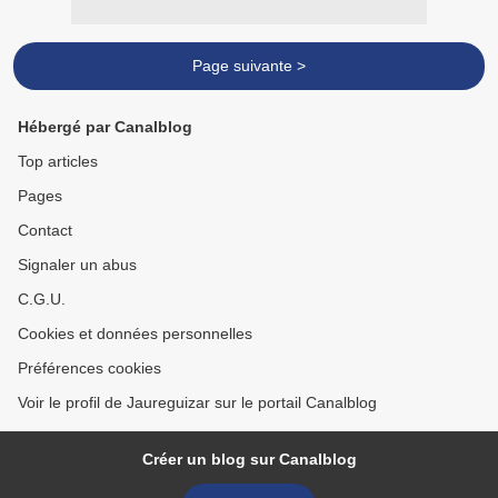
Page suivante >
Hébergé par Canalblog
Top articles
Pages
Contact
Signaler un abus
C.G.U.
Cookies et données personnelles
Préférences cookies
Voir le profil de Jaureguizar sur le portail Canalblog
Créer un blog sur Canalblog