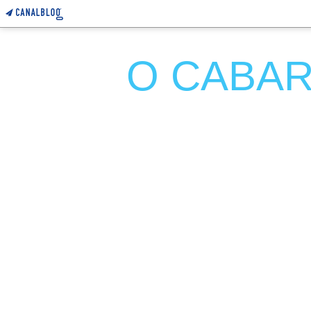
O CABARE