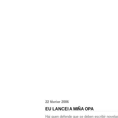
22 février 2006
EU LANCEI A MIÑA OPA
Hai quen defende que se deben escribir novelas