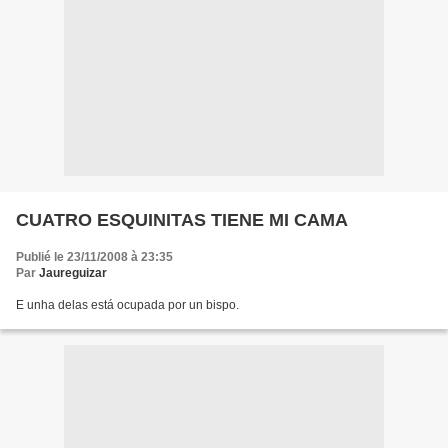
CUATRO ESQUINITAS TIENE MI CAMA
Publié le 23/11/2008 à 23:35
Par
Jaureguizar
E unha delas está ocupada por un bispo.