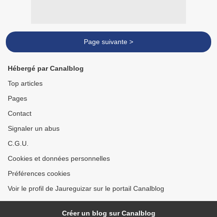
Page suivante >
Hébergé par Canalblog
Top articles
Pages
Contact
Signaler un abus
C.G.U.
Cookies et données personnelles
Préférences cookies
Voir le profil de Jaureguizar sur le portail Canalblog
Créer un blog sur Canalblog