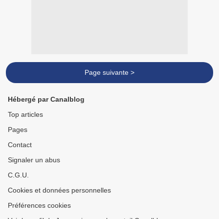
Page suivante >
Hébergé par Canalblog
Top articles
Pages
Contact
Signaler un abus
C.G.U.
Cookies et données personnelles
Préférences cookies