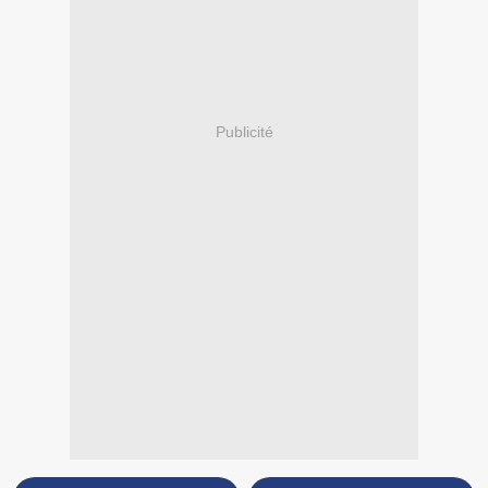
Publicité