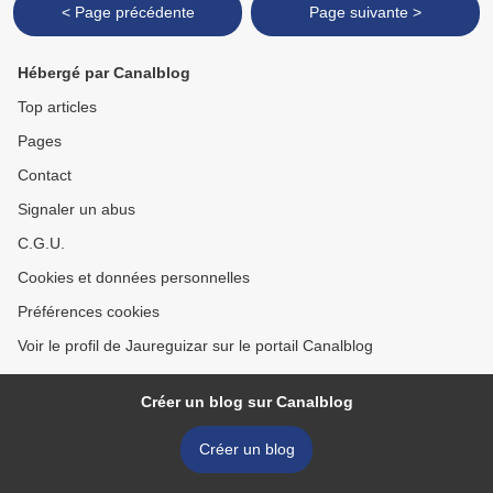
< Page précédente
Page suivante >
Hébergé par Canalblog
Top articles
Pages
Contact
Signaler un abus
C.G.U.
Cookies et données personnelles
Préférences cookies
Voir le profil de Jaureguizar sur le portail Canalblog
Créer un blog sur Canalblog
Créer un blog