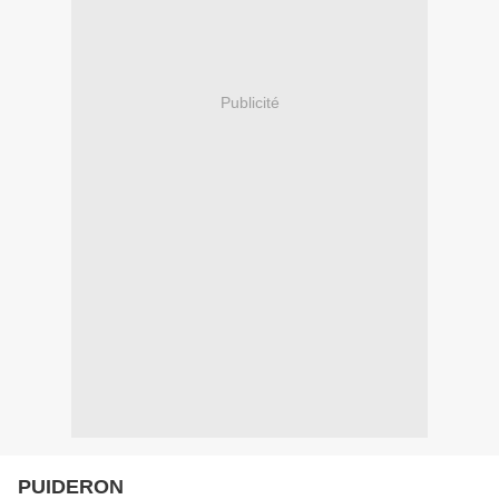
Publicité
PUIDERON