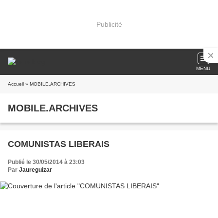
Publicité
MENU
Accueil
» MOBILE.ARCHIVES
MOBILE.ARCHIVES
COMUNISTAS LIBERAIS
Publié le 30/05/2014 à 23:03
Par
Jaureguizar