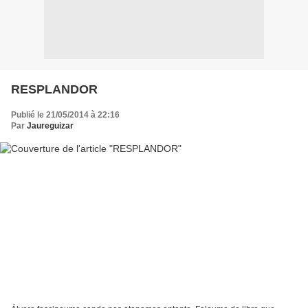
RESPLANDOR
Publié le 21/05/2014 à 22:16
Par
Jaureguizar