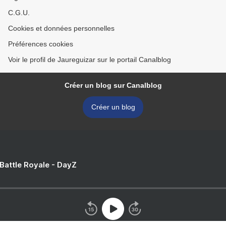
C.G.U.
Cookies et données personnelles
Préférences cookies
Voir le profil de Jaureguizar sur le portail Canalblog
Créer un blog sur Canalblog
Créer un blog
 Battle Royale - DayZ