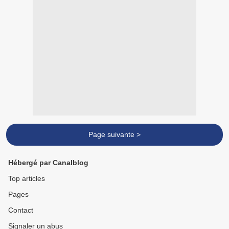
Page suivante >
Hébergé par Canalblog
Top articles
Pages
Contact
Signaler un abus