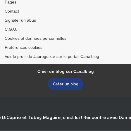
Pages
Contact
Signaler un abus
C.G.U.
Cookies et données personnelles
Préférences cookies
Voir le profil de Jaureguizar sur le portail Canalblog
Créer un blog sur Canalblog
Créer un blog
 DiCaprio et Tobey Maguire, c'est lui ! Rencontre avec Dam