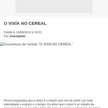
O VIXÍA NO CEREAL
Publié le 16/09/2014 à 19:01
Par
Jaureguizar
Proust aseguraba que o amor é o estado que nos fai sentir con máis
intensidade o espazo e o tempo. Eu temo que o amor é un estado de