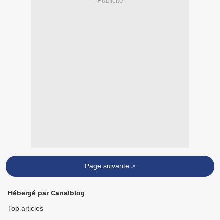
Publicité
Page suivante >
Hébergé par Canalblog
Top articles