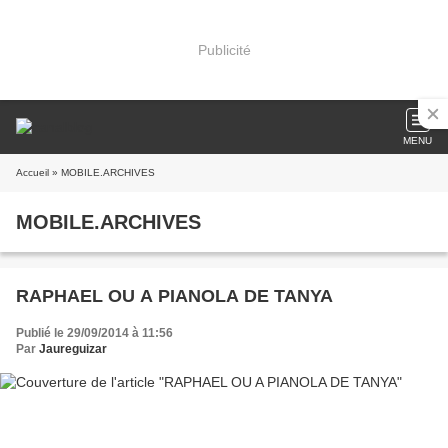
Publicité
MENU
Accueil
» MOBILE.ARCHIVES
MOBILE.ARCHIVES
RAPHAEL OU A PIANOLA DE TANYA
Publié le 29/09/2014 à 11:56
Par
Jaureguizar