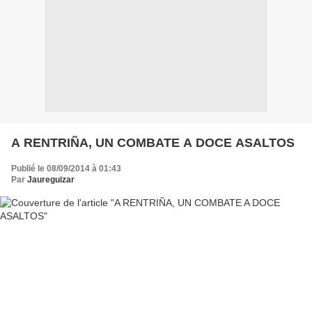
A RENTRIÑA, UN COMBATE A DOCE ASALTOS
Publié le 08/09/2014 à 01:43
Par
Jaureguizar