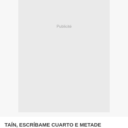
Publicité
TAÍN, ESCRÍBAME CUARTO E METADE