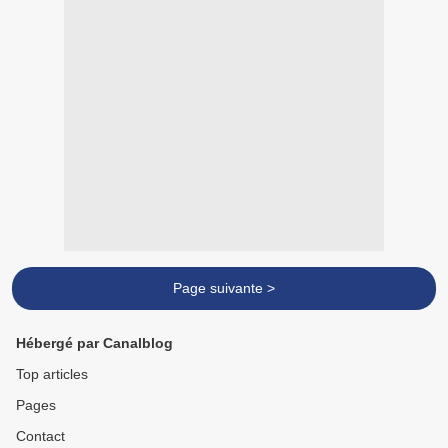
Page suivante >
Hébergé par Canalblog
Top articles
Pages
Contact