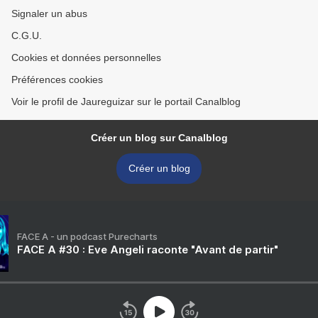
Signaler un abus
C.G.U.
Cookies et données personnelles
Préférences cookies
Voir le profil de Jaureguizar sur le portail Canalblog
Créer un blog sur Canalblog
Créer un blog
FACE A - un podcast Purecharts
FACE A #30 : Eve Angeli raconte "Avant de partir"