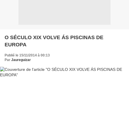
O SÉCULO XIX VOLVE ÁS PISCINAS DE
EUROPA
Publié le 15/11/2014 à 00:13
Par
Jaureguizar