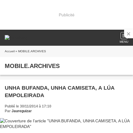
Publicité
MENU
Accueil
» MOBILE.ARCHIVES
MOBILE.ARCHIVES
UNHA BUFANDA, UNHA CAMISETA, A LÚA
EMPOLEIRADA
Publié le 30/11/2014 à 17:10
Par
Jaureguizar