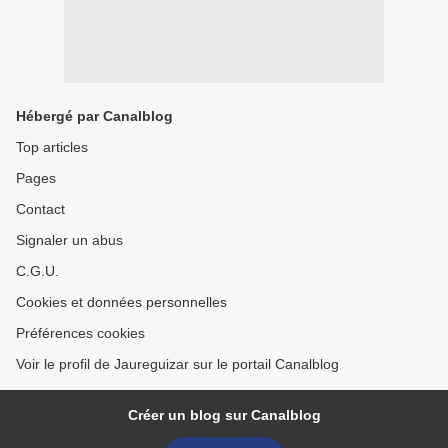
Hébergé par Canalblog
Top articles
Pages
Contact
Signaler un abus
C.G.U.
Cookies et données personnelles
Préférences cookies
Voir le profil de Jaureguizar sur le portail Canalblog
Créer un blog sur Canalblog