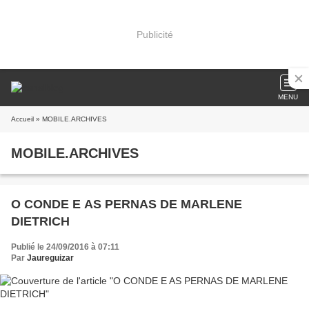
Publicité
MENU
Accueil
» MOBILE.ARCHIVES
MOBILE.ARCHIVES
O CONDE E AS PERNAS DE MARLENE
DIETRICH
Publié le 24/09/2016 à 07:11
Par
Jaureguizar