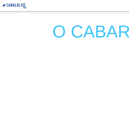
O CABARE