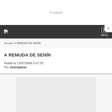
Publicité
MENU
Accueil
» A REMUDA DE SENÍN
A REMUDA DE SENÍN
Publié le 13/07/2006 à 07:53
Par
Jaureguizar