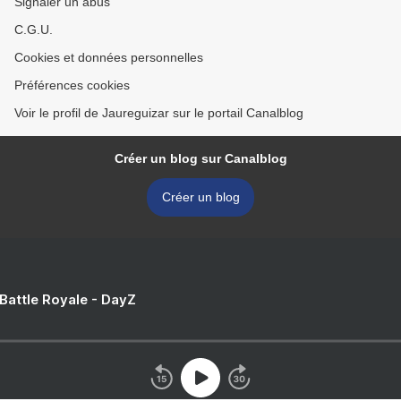
Signaler un abus
C.G.U.
Cookies et données personnelles
Préférences cookies
Voir le profil de Jaureguizar sur le portail Canalblog
Créer un blog sur Canalblog
Créer un blog
 Battle Royale - DayZ