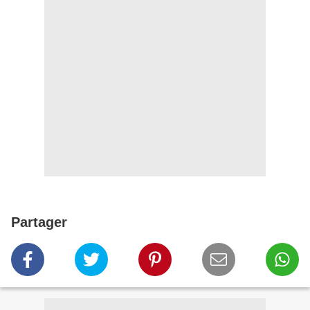
Partager