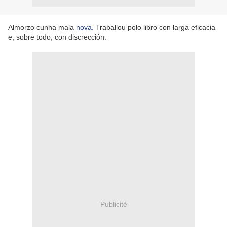
Almorzo cunha mala
nova.
Traballou polo libro con larga eficacia
e, sobre todo, con discrección.
Publicité