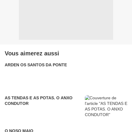
Vous aimerez aussi
ARDEN OS SANTOS DA PONTE
AS TENDAS E AS POTAS. O ANXO
CONDUTOR
O NOSO MAIO