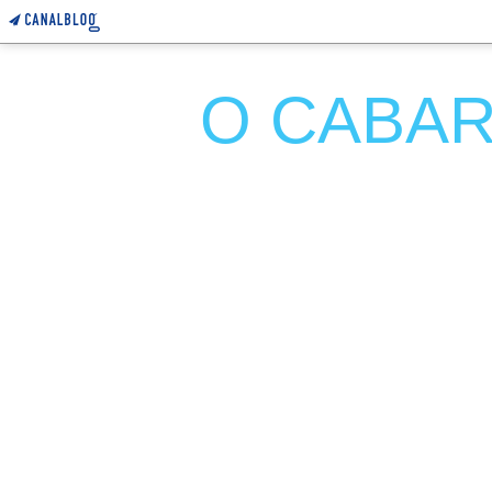
O CABARE