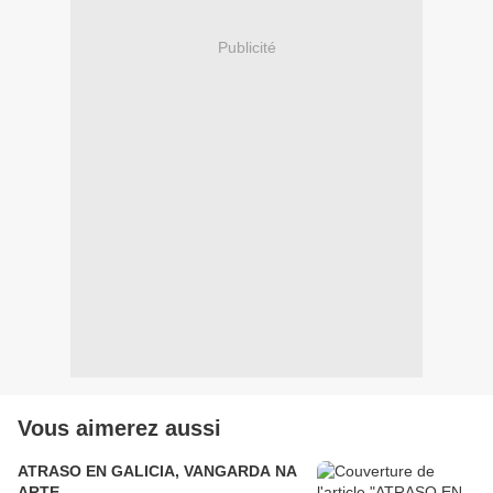
Publicité
Vous aimerez aussi
ATRASO EN GALICIA, VANGARDA NA
ARTE