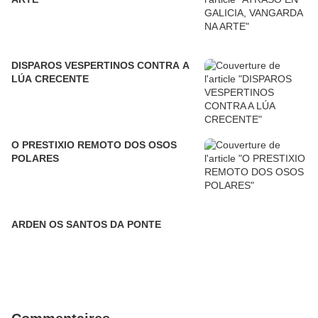
DISPAROS VESPERTINOS CONTRA A
LÚA CRECENTE
O PRESTIXIO REMOTO DOS OSOS
POLARES
ARDEN OS SANTOS DA PONTE