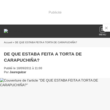
Publicité
MENU
Accueil
» DE QUE ESTABA FEITA A TORTA DE CARAPUCHIÑA?
DE QUE ESTABA FEITA A TORTA DE
CARAPUCHIÑA?
Publié le 18/09/2011 à 11:00
Par
Jaureguizar