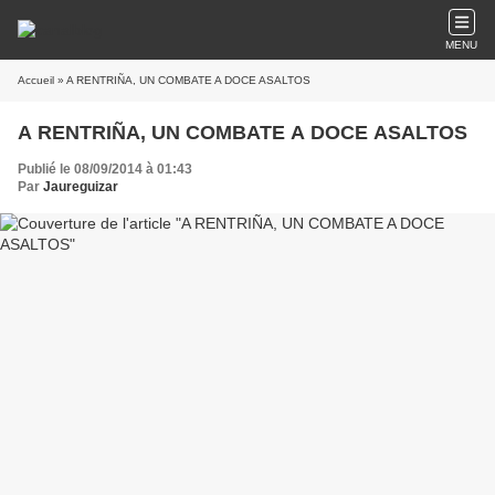
MENU
Accueil
» A RENTRIÑA, UN COMBATE A DOCE ASALTOS
A RENTRIÑA, UN COMBATE A DOCE ASALTOS
Publié le 08/09/2014 à 01:43
Par
Jaureguizar