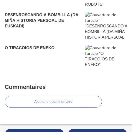
DESENROSCANDO A BOMBILLA (DA
MIÑA HISTORIA PERSOAL DE
EUSKADI)
O TIRACOIOS DE ENEKO
Commentaires
Ajouter un commentaire