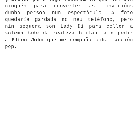
ninguén para converter as convicións
dunha persoa nun espectáculo. A foto
quedaría gardada no meu teléfono, pero
nin sequera son Lady Di para coller a
solemnidade da realeza británica e pedir
a
Elton John
que me compoña unha canción
pop.