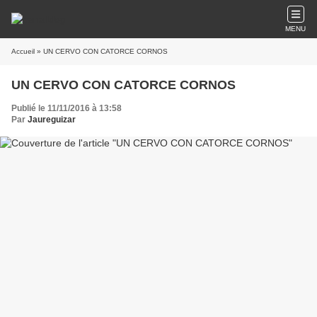
MENU
Accueil
» UN CERVO CON CATORCE CORNOS
UN CERVO CON CATORCE CORNOS
Publié le 11/11/2016 à 13:58
Par
Jaureguizar