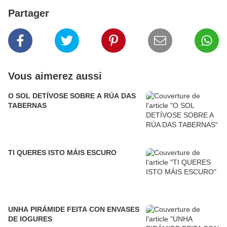
Partager
Vous aimerez aussi
O SOL DETÍVOSE SOBRE A RÚA DAS
TABERNAS
TI QUERES ISTO MÁIS ESCURO
UNHA PIRÁMIDE FEITA CON ENVASES
DE IOGURES