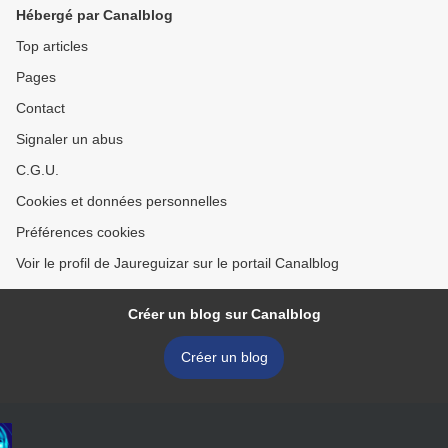
Hébergé par Canalblog
Top articles
Pages
Contact
Signaler un abus
C.G.U.
Cookies et données personnelles
Préférences cookies
Voir le profil de Jaureguizar sur le portail Canalblog
Créer un blog sur Canalblog
Créer un blog