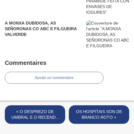
A MONXA DUBIDOSA, AS
SEÑORONAS CO ABC E FILGUEIRA
VALVERDE
Commentaires
Ajouter un commentaire
< O DESPREZO DE
OS HOSPITAIS SON DE
UMBRAL E O RECENDO
BRANCO ROTO >
VARONIL