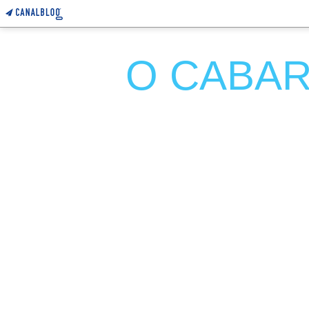
O CABARE