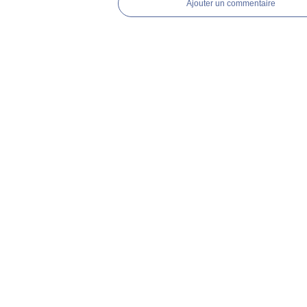
Ajouter un commentaire