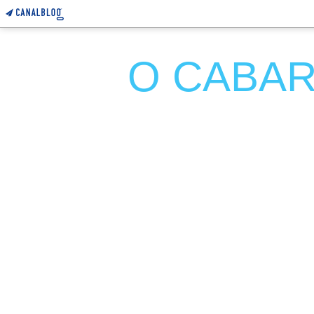
O CABARE