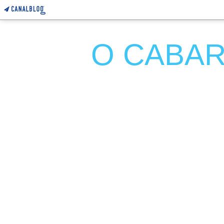
O CABARE