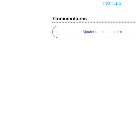
INÚTILES
Commentaires
Ajouter un commentaire