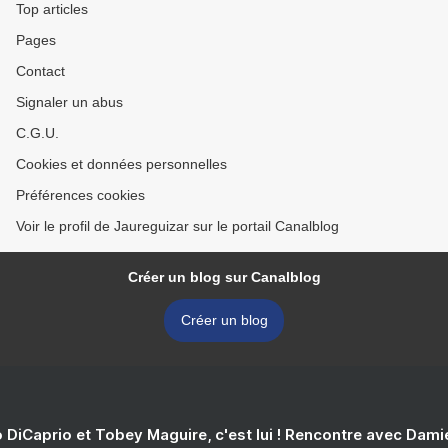
Top articles
Pages
Contact
Signaler un abus
C.G.U.
Cookies et données personnelles
Préférences cookies
Voir le profil de Jaureguizar sur le portail Canalblog
Créer un blog sur Canalblog
Créer un blog
 DiCaprio et Tobey Maguire, c'est lui ! Rencontre avec Dam