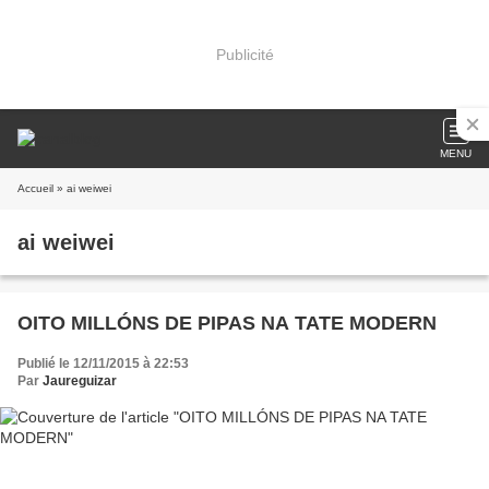
Publicité
MENU
Accueil
» ai weiwei
ai weiwei
OITO MILLÓNS DE PIPAS NA TATE MODERN
Publié le 12/11/2015 à 22:53
Par
Jaureguizar