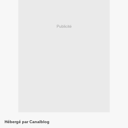
Publicité
Hébergé par Canalblog