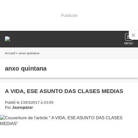
Publicité
MENU
Accueil
» anxo quintana
anxo quintana
A VIDA, ESE ASUNTO DAS CLASES MEDIAS
Publié le 23/03/2017 à 03:05
Par
Jaureguizar