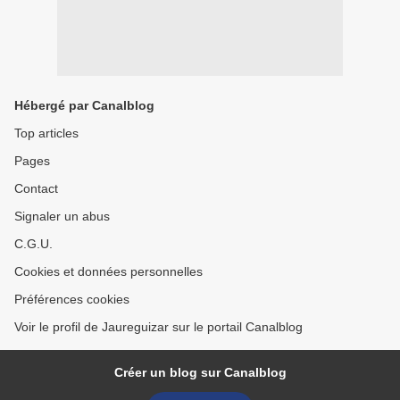
Hébergé par Canalblog
Top articles
Pages
Contact
Signaler un abus
C.G.U.
Cookies et données personnelles
Préférences cookies
Voir le profil de Jaureguizar sur le portail Canalblog
Créer un blog sur Canalblog