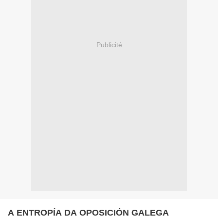
Publicité
A ENTROPÍA DA OPOSICIÓN GALEGA