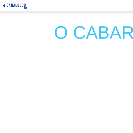
O CABARE