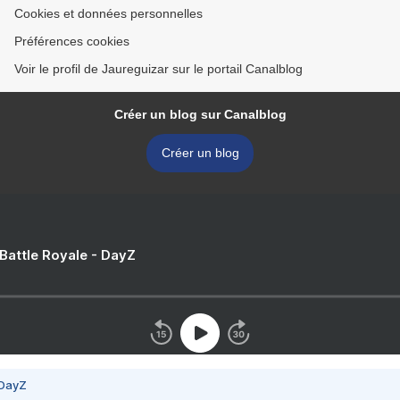
Cookies et données personnelles
Préférences cookies
Voir le profil de Jaureguizar sur le portail Canalblog
Créer un blog sur Canalblog
Créer un blog
 Battle Royale - DayZ
 DayZ