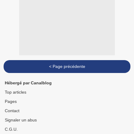
< Page précédente
Hébergé par Canalblog
Top articles
Pages
Contact
Signaler un abus
C.G.U.