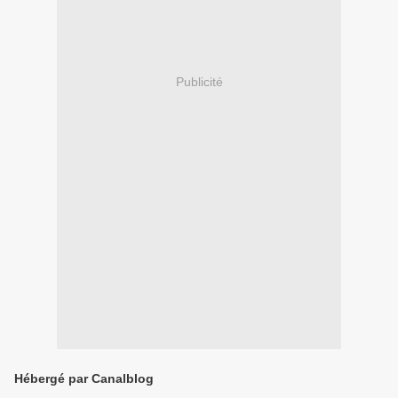
Publicité
Hébergé par Canalblog