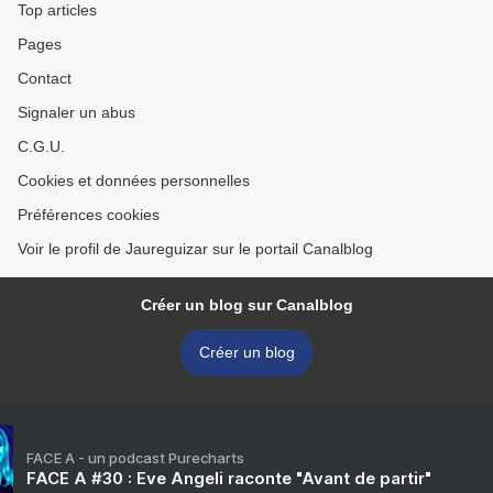
Top articles
Pages
Contact
Signaler un abus
C.G.U.
Cookies et données personnelles
Préférences cookies
Voir le profil de Jaureguizar sur le portail Canalblog
Créer un blog sur Canalblog
Créer un blog
FACE A - un podcast Purecharts
FACE A #30 : Eve Angeli raconte "Avant de partir"