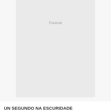
Publicité
UN SEGUNDO NA ESCURIDADE