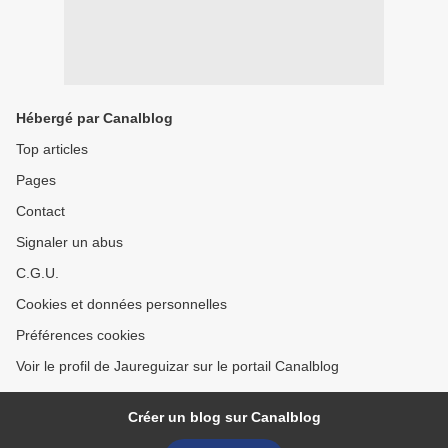
Hébergé par Canalblog
Top articles
Pages
Contact
Signaler un abus
C.G.U.
Cookies et données personnelles
Préférences cookies
Voir le profil de Jaureguizar sur le portail Canalblog
Créer un blog sur Canalblog