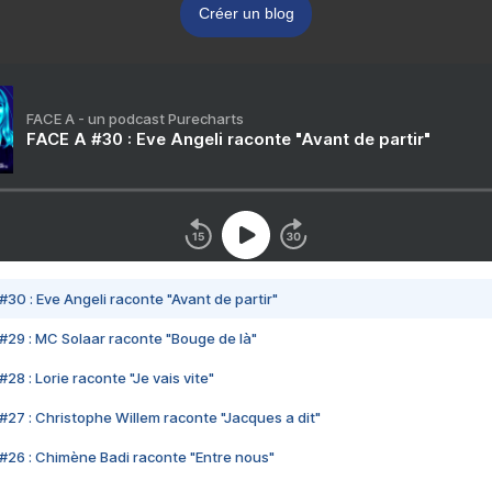
Créer un blog
FACE A - un podcast Purecharts
FACE A #30 : Eve Angeli raconte "Avant de partir"
#30 : Eve Angeli raconte "Avant de partir"
#29 : MC Solaar raconte "Bouge de là"
28 : Lorie raconte "Je vais vite"
#27 : Christophe Willem raconte "Jacques a dit"
#26 : Chimène Badi raconte "Entre nous"