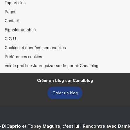
Top articles
Pages
Contact
Signaler un abus
C.G.U.
Cookies et données personnelles
Préférences cookies
Voir le profil de Jaureguizar sur le portail Canalblog
Créer un blog sur Canalblog
Créer un blog
 DiCaprio et Tobey Maguire, c'est lui ! Rencontre avec Dam