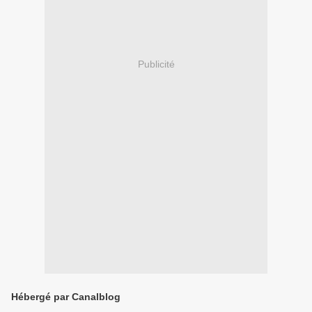
Publicité
Hébergé par Canalblog