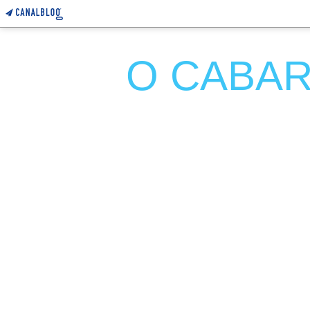
O CABARE