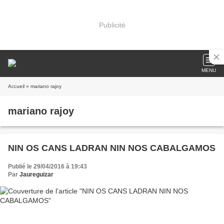
Publicité
MENU
Accueil
» mariano rajoy
mariano rajoy
NIN OS CANS LADRAN NIN NOS CABALGAMOS
Publié le 29/04/2016 à 19:43
Par
Jaureguizar