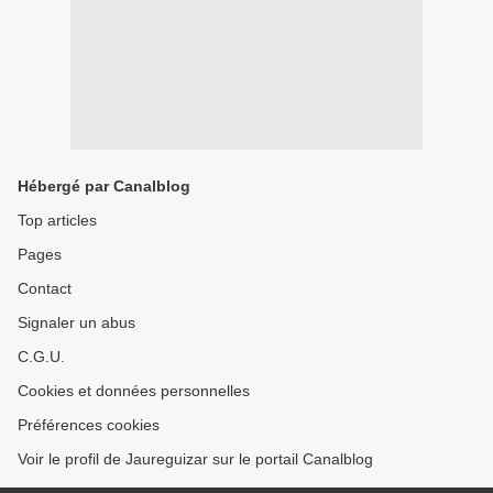
Hébergé par Canalblog
Top articles
Pages
Contact
Signaler un abus
C.G.U.
Cookies et données personnelles
Préférences cookies
Voir le profil de Jaureguizar sur le portail Canalblog