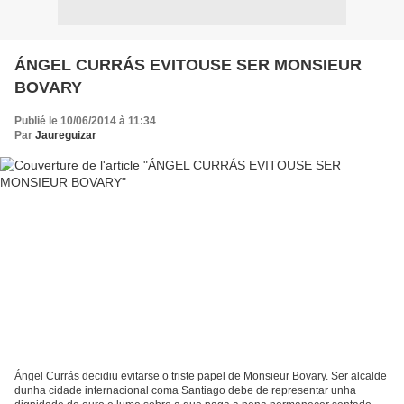
ÁNGEL CURRÁS EVITOUSE SER MONSIEUR
BOVARY
Publié le 10/06/2014 à 11:34
Par
Jaureguizar
Ángel Currás decidiu evitarse o triste papel de Monsieur Bovary. Ser alcalde
dunha cidade internacional coma Santiago debe de representar unha