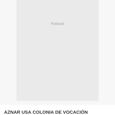
Publicité
AZNAR USA COLONIA DE VOCACIÓN