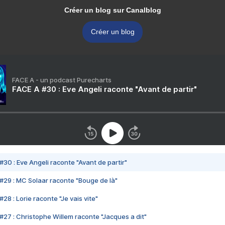
Créer un blog sur Canalblog
Créer un blog
FACE A - un podcast Purecharts
FACE A #30 : Eve Angeli raconte "Avant de partir"
#30 : Eve Angeli raconte "Avant de partir"
#29 : MC Solaar raconte "Bouge de là"
28 : Lorie raconte "Je vais vite"
#27 : Christophe Willem raconte "Jacques a dit"