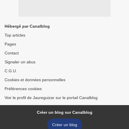
Hébergé par Canalblog
Top articles
Pages
Contact
Signaler un abus
C.G.U.
Cookies et données personnelles
Préférences cookies
Voir le profil de Jaureguizar sur le portail Canalblog
Créer un blog sur Canalblog
Créer un blog