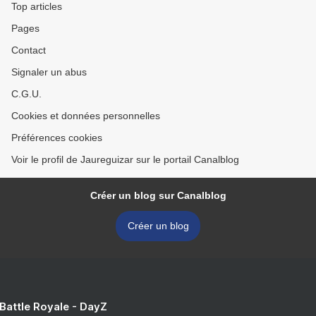
Top articles
Pages
Contact
Signaler un abus
C.G.U.
Cookies et données personnelles
Préférences cookies
Voir le profil de Jaureguizar sur le portail Canalblog
Créer un blog sur Canalblog
Créer un blog
 Battle Royale - DayZ