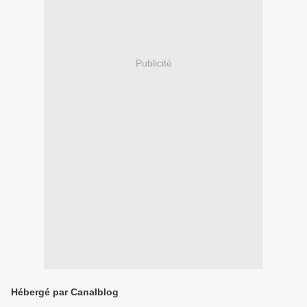
Publicité
Hébergé par Canalblog