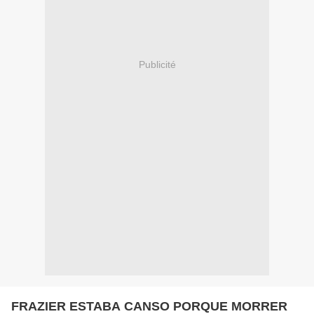
Publicité
FRAZIER ESTABA CANSO PORQUE MORRER