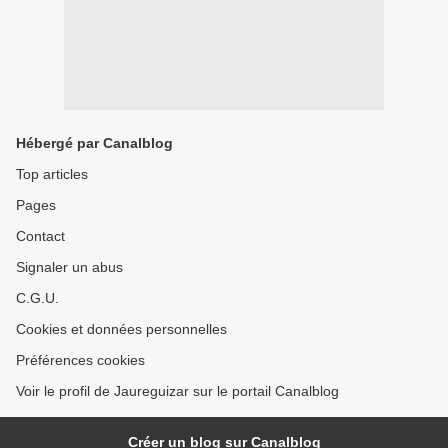
Hébergé par Canalblog
Top articles
Pages
Contact
Signaler un abus
C.G.U.
Cookies et données personnelles
Préférences cookies
Voir le profil de Jaureguizar sur le portail Canalblog
Créer un blog sur Canalblog