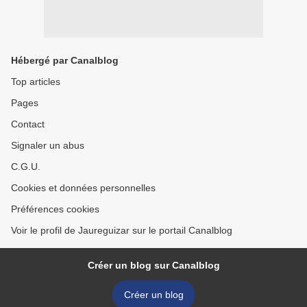
Hébergé par Canalblog
Top articles
Pages
Contact
Signaler un abus
C.G.U.
Cookies et données personnelles
Préférences cookies
Voir le profil de Jaureguizar sur le portail Canalblog
Créer un blog sur Canalblog
Créer un blog