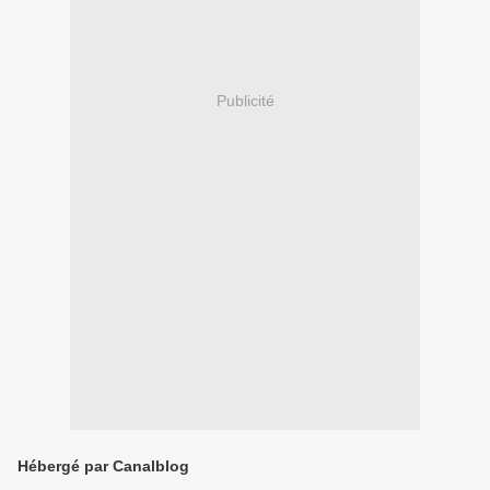
Publicité
Hébergé par Canalblog