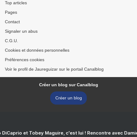
Top articles
Pages
Contact
Signaler un abus
C.G.U.
Cookies et données personnelles
Préférences cookies
Voir le profil de Jaureguizar sur le portail Canalblog
Créer un blog sur Canalblog
Créer un blog
 DiCaprio et Tobey Maguire, c'est lui ! Rencontre avec Dam