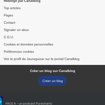
Hébergé par Canalblog
Top articles
Pages
Contact
Signaler un abus
C.G.U.
Cookies et données personnelles
Préférences cookies
Voir le profil de Jaureguizar sur le portail Canalblog
Créer un blog sur Canalblog
Créer un blog
FACE A - un podcast Purecharts