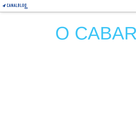
O CABARE