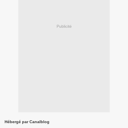
Publicité
Hébergé par Canalblog