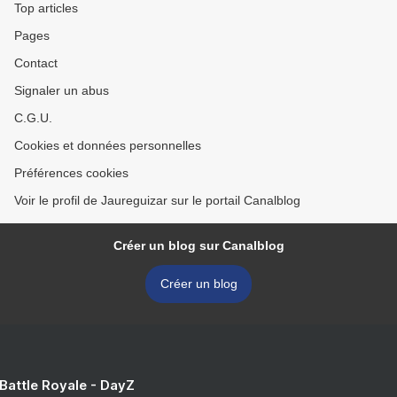
Top articles
Pages
Contact
Signaler un abus
C.G.U.
Cookies et données personnelles
Préférences cookies
Voir le profil de Jaureguizar sur le portail Canalblog
Créer un blog sur Canalblog
Créer un blog
 Battle Royale - DayZ