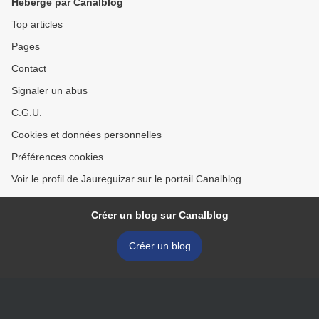
Hébergé par Canalblog
Top articles
Pages
Contact
Signaler un abus
C.G.U.
Cookies et données personnelles
Préférences cookies
Voir le profil de Jaureguizar sur le portail Canalblog
Créer un blog sur Canalblog
Créer un blog