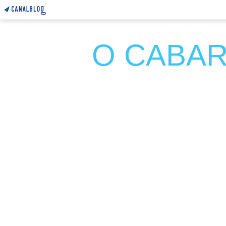
O CABARE