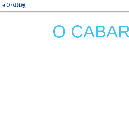
O CABARE