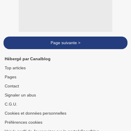
Page suivante >
Hébergé par Canalblog
Top articles
Pages
Contact
Signaler un abus
C.G.U.
Cookies et données personnelles
Préférences cookies