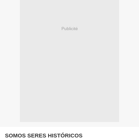
Publicité
SOMOS SERES HISTÓRICOS