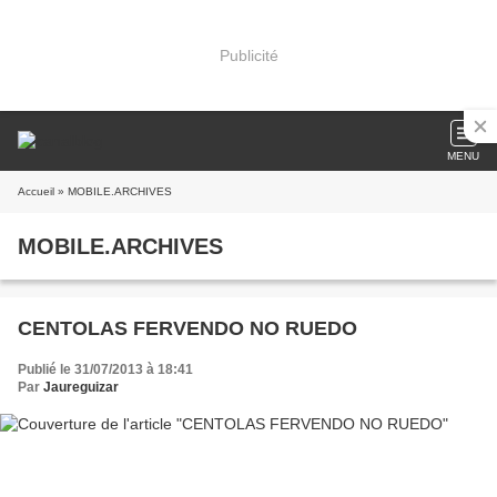
Publicité
MENU
Accueil
» MOBILE.ARCHIVES
MOBILE.ARCHIVES
CENTOLAS FERVENDO NO RUEDO
Publié le 31/07/2013 à 18:41
Par
Jaureguizar