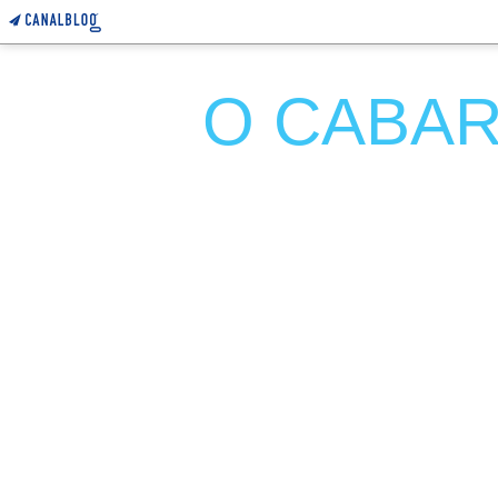
O CABARE