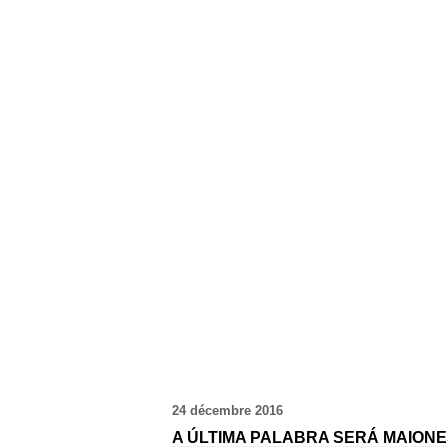
24 décembre 2016
A ÚLTIMA PALABRA SERÁ MAION