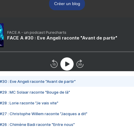
Créer un blog
FACE A - un podcast Purecharts
FACE A #30 : Eve Angeli raconte "Avant de partir"
#30 : Eve Angeli raconte "Avant de partir"
#29 : MC Solaar raconte "Bouge de là"
28 : Lorie raconte "Je vais vite"
#27 : Christophe Willem raconte "Jacques a dit"
#26 : Chimène Badi raconte "Entre nous"