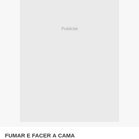
Publicité
FUMAR E FACER A CAMA