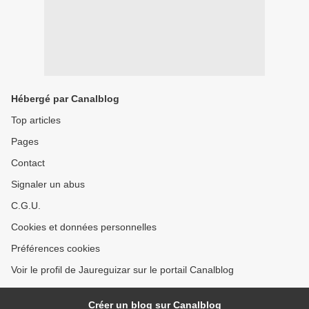
Hébergé par Canalblog
Top articles
Pages
Contact
Signaler un abus
C.G.U.
Cookies et données personnelles
Préférences cookies
Voir le profil de Jaureguizar sur le portail Canalblog
Créer un blog sur Canalblog