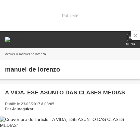
Publicité
MENU
Accueil
» manuel de lorenzo
manuel de lorenzo
A VIDA, ESE ASUNTO DAS CLASES MEDIAS
Publié le 23/03/2017 à 03:05
Par
Jaureguizar