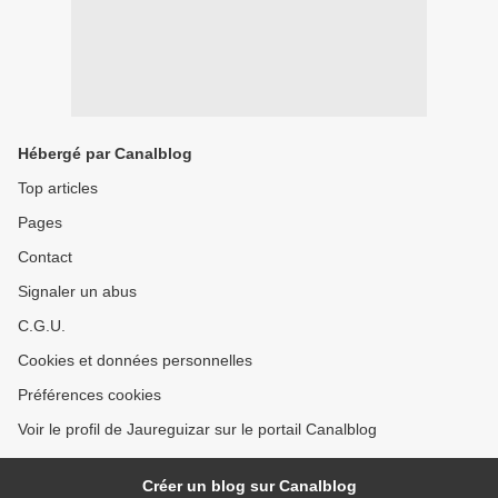
Hébergé par Canalblog
Top articles
Pages
Contact
Signaler un abus
C.G.U.
Cookies et données personnelles
Préférences cookies
Voir le profil de Jaureguizar sur le portail Canalblog
Créer un blog sur Canalblog