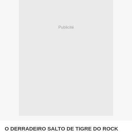
Publicité
O DERRADEIRO SALTO DE TIGRE DO ROCK