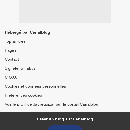
Hébergé par Canalblog
Top articles
Pages
Contact
Signaler un abus
C.G.U.
Cookies et données personnelles
Préférences cookies
Voir le profil de Jaureguizar sur le portail Canalblog
Créer un blog sur Canalblog